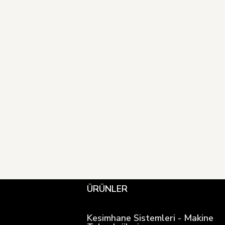
ÜRÜNLER
Kesimhane Sistemleri - Makine