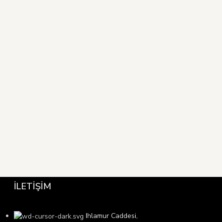
İLETİŞİM
Ihlamur Caddesi,