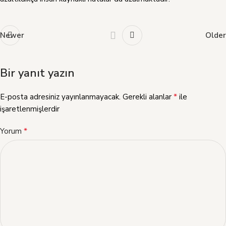
Newer
Older
Bir yanıt yazın
*
E-posta adresiniz yayınlanmayacak.
Gerekli alanlar
ile
işaretlenmişlerdir
*
Yorum