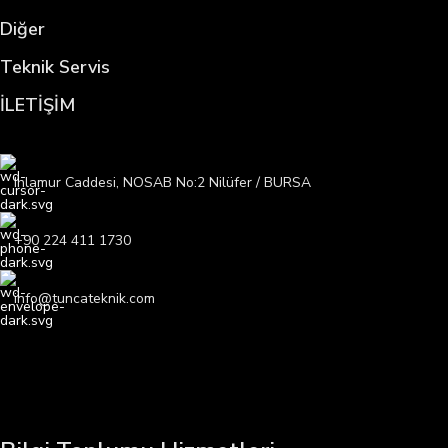
Diğer
Teknik Servis
İLETİŞİM
Ihlamur Caddesi, NOSAB No:2 Nilüfer / BURSA
+90 224 411 1730
info@tuncateknik.com