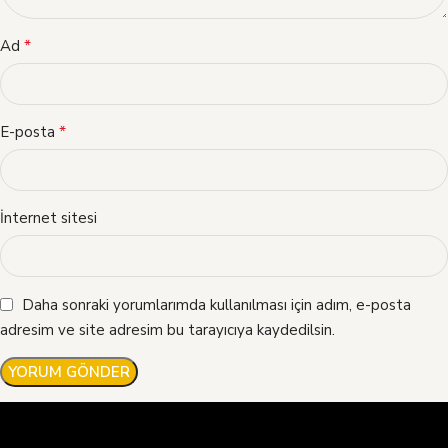
*
Ad
*
E-posta
İnternet sitesi
Daha sonraki yorumlarımda kullanılması için adım, e-posta
adresim ve site adresim bu tarayıcıya kaydedilsin.