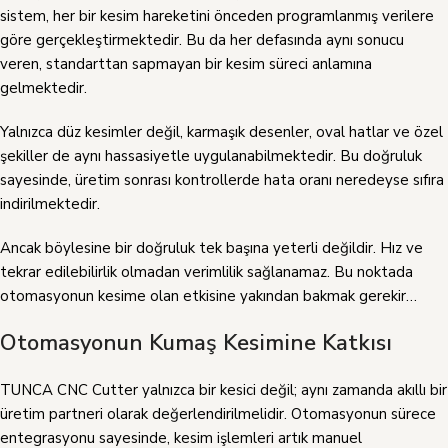
sistem, her bir kesim hareketini önceden programlanmış verilere
göre gerçekleştirmektedir. Bu da her defasında aynı sonucu
veren, standarttan sapmayan bir kesim süreci anlamına
gelmektedir.
Yalnızca düz kesimler değil, karmaşık desenler, oval hatlar ve özel
şekiller de aynı hassasiyetle uygulanabilmektedir. Bu doğruluk
sayesinde, üretim sonrası kontrollerde hata oranı neredeyse sıfıra
indirilmektedir.
Ancak böylesine bir doğruluk tek başına yeterli değildir. Hız ve
tekrar edilebilirlik olmadan verimlilik sağlanamaz. Bu noktada
otomasyonun kesime olan etkisine yakından bakmak gerekir…
Otomasyonun Kumaş Kesimine Katkısı
TUNCA CNC Cutter yalnızca bir kesici değil; aynı zamanda akıllı bir
üretim partneri olarak değerlendirilmelidir. Otomasyonun sürece
entegrasyonu sayesinde, kesim işlemleri artık manuel