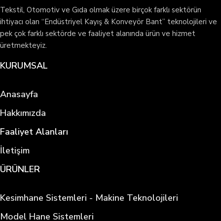
Tekstil, Otomotiv ve Gıda olmak üzere birçok farklı sektörün
ihtiyacı olan “Endüstriyel Kayış & Konveyör Bant” teknolojileri ve
pek çok farklı sektörde ve faaliyet alanında ürün ve hizmet
üretmekteyiz.
KURUMSAL
Anasayfa
Hakkımızda
Faaliyet Alanları
İletişim
ÜRÜNLER
Kesimhane Sistemleri - Makine Teknolojileri
Model Hane Sistemleri