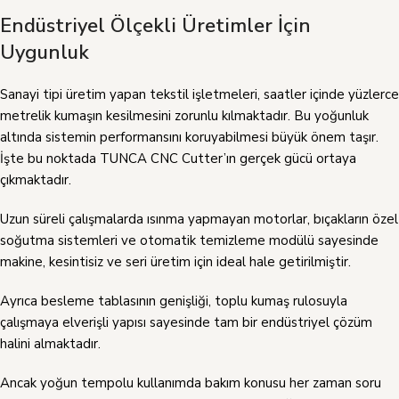
Endüstriyel Ölçekli Üretimler İçin
Uygunluk
Sanayi tipi üretim yapan tekstil işletmeleri, saatler içinde yüzlerce
metrelik kumaşın kesilmesini zorunlu kılmaktadır. Bu yoğunluk
altında sistemin performansını koruyabilmesi büyük önem taşır.
İşte bu noktada TUNCA CNC Cutter’ın gerçek gücü ortaya
çıkmaktadır.
Uzun süreli çalışmalarda ısınma yapmayan motorlar, bıçakların özel
soğutma sistemleri ve otomatik temizleme modülü sayesinde
makine, kesintisiz ve seri üretim için ideal hale getirilmiştir.
Ayrıca besleme tablasının genişliği, toplu kumaş rulosuyla
çalışmaya elverişli yapısı sayesinde tam bir endüstriyel çözüm
halini almaktadır.
Ancak yoğun tempolu kullanımda bakım konusu her zaman soru