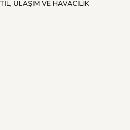
TİL, ULAŞIM VE HAVACILIK