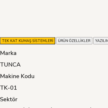
TEK KAT KUMAŞ SİSTEMLERİ
ÜRÜN ÖZELLİKLER
YAZILI
Marka
TUNCA
Makine Kodu
TK-01
Sektör