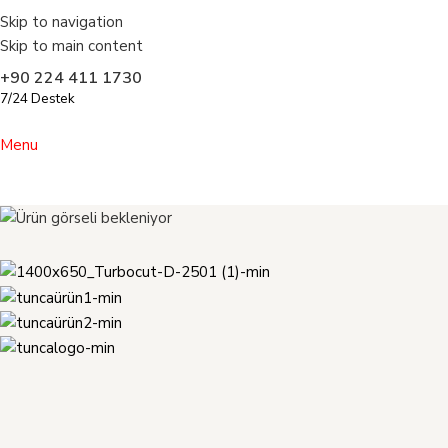
Skip to navigation
Skip to main content
+90 224 411 1730
7/24 Destek
Menu