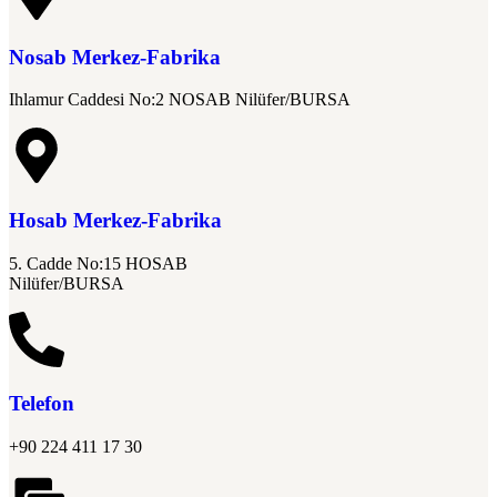
Nosab Merkez-Fabrika
Ihlamur Caddesi No:2 NOSAB Nilüfer/BURSA
Hosab Merkez-Fabrika
5. Cadde No:15 HOSAB
Nilüfer/BURSA
Telefon
+90 224 411 17 30