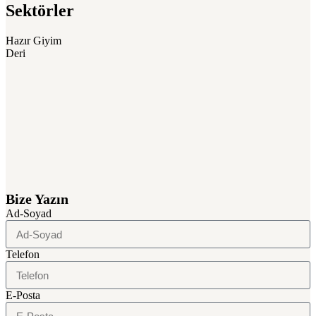
Sektörler
Hazır Giyim
Deri
Bize Yazın
Ad-Soyad
Telefon
E-Posta