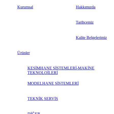
Kurumsal
Hakkımızda
Tarihçemiz
Kalite Belgelerimiz
Ürünler
KESİMHANE SİSTEMLERİ-MAKİNE
TEKNOLOİLERİ
MODELHANE SİSTEMLERİ
TEKNİK SERVİS
DİĞER