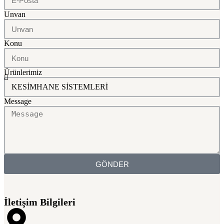
Unvan
Konu
Ürünlerimiz
Message
GÖNDER
İletişim Bilgileri