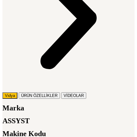
Vidya
ÜRÜN ÖZELLİKLER
VİDEOLAR
Marka
ASSYST
Makine Kodu