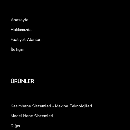
Anasayfa
Hakkımızda
Faaliyet Alanları
İletişim
ÜRÜNLER
Kesimhane Sistemleri - Makine Teknolojileri
Model Hane Sistemleri
Diğer