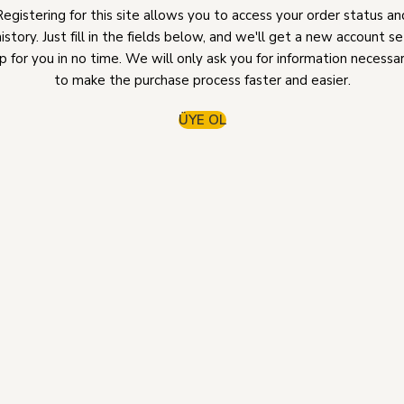
Registering for this site allows you to access your order status an
history. Just fill in the fields below, and we'll get a new account se
p for you in no time. We will only ask you for information necessa
to make the purchase process faster and easier.
ÜYE OL