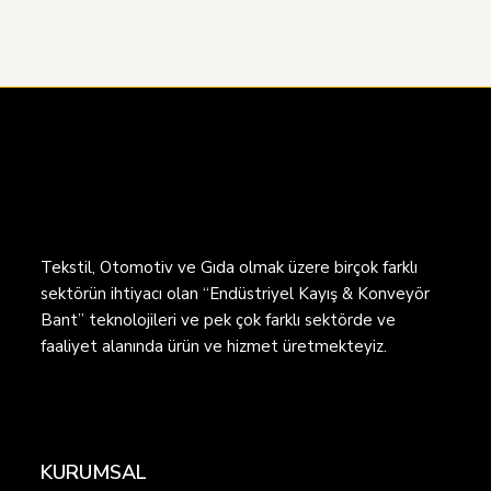
Tekstil, Otomotiv ve Gıda olmak üzere birçok farklı
sektörün ihtiyacı olan “Endüstriyel Kayış & Konveyör
Bant” teknolojileri ve pek çok farklı sektörde ve
faaliyet alanında ürün ve hizmet üretmekteyiz.
KURUMSAL